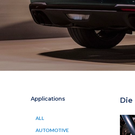
Applications
Die
ALL
AUTOMOTIVE