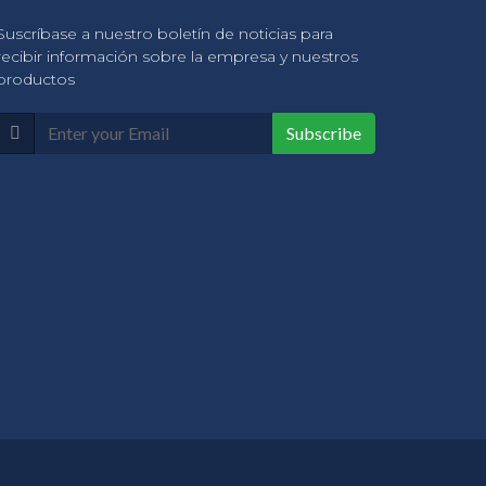
Suscríbase a nuestro boletín de noticias para
recibir información sobre la empresa y nuestros
productos
Subscribe