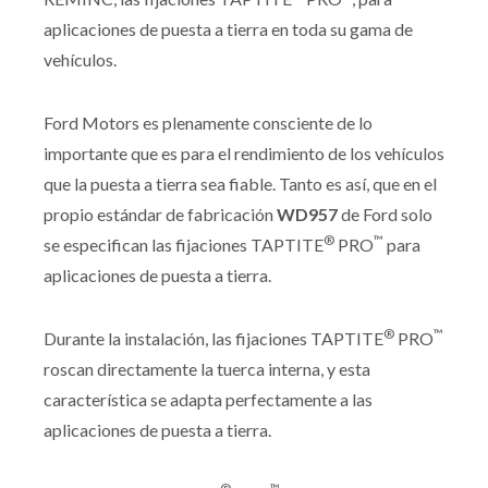
aplicaciones de puesta a tierra en toda su gama de
vehículos.
Ford Motors es plenamente consciente de lo
importante que es para el rendimiento de los vehículos
que la puesta a tierra sea fiable. Tanto es así, que en el
propio estándar de fabricación
WD957
de Ford solo
®
™
se especifican las fijaciones TAPTITE
PRO
para
aplicaciones de puesta a tierra.
®
™
Durante la instalación, las fijaciones TAPTITE
PRO
roscan directamente la tuerca interna, y esta
característica se adapta perfectamente a las
aplicaciones de puesta a tierra.