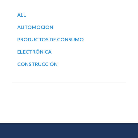
ALL
AUTOMOCIÓN
PRODUCTOS DE CONSUMO
ELECTRÓNICA
CONSTRUCCIÓN