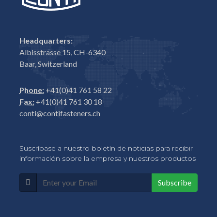
Headquarters:
Albisstrasse 15, CH-6340
Baar, Switzerland
Phone:
+41(0)41 761 58 22
Fax:
+41(0)41 761 30 18
conti@contifasteners.ch
Suscríbase a nuestro boletín de noticias para recibir
información sobre la empresa y nuestros productos
Subscribe