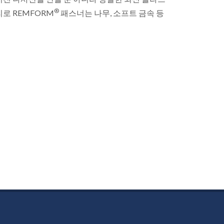
®
로 REMFORM
패스너는 나무, 소프트 금속 등