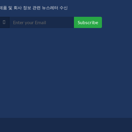
제품 및 회사 정보 관련 뉴스레터 수신
Subscribe