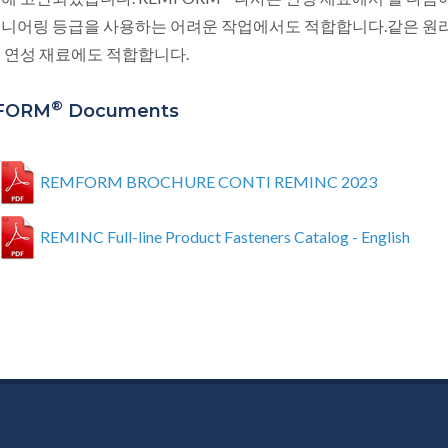
지니어링 등급을 사용하는 어려운 작업에서도 적합합니다.같은 원리
의 연성 재료에도 적합합니다.
®
FORM
Documents
REMFORM BROCHURE CONTI REMINC 2023
REMINC Full-line Product Fasteners Catalog - English