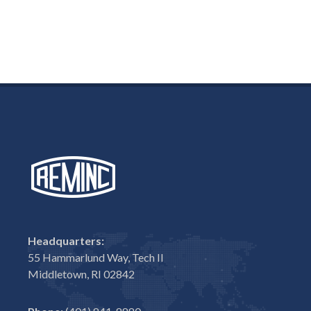
Headquarters:
55 Hammarlund Way, Tech II
Middletown, RI 02842