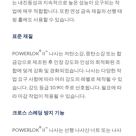
는 내진동성과 지속적으로 높은 성능이 요구되는 작
업에 매우 적합합니다. 또한 연성 금속 재질의 선행 태
핑 홀에도 사용할 수 있습니다.
표준 재질
®
™
POWERLOK
II
나사는 저탄소강, 중탄소강 또는 합
금강으로 제조된 후 인장 강도와 인성의 최적화된 조
합에 맞게 강화 및 경화되었습니다. 나사는 다양한 작
업 요구 사항에 따라 여러 강도의 레벨로 제작될 수 있
습니다. 강도 등급 10.9이 주로 선호됩니다. 필요에 따
라 마감 작업이 적용될 수 있습니다.
크로스 스레딩 방지 기능
®
™
POWERLOK
II
나사는 선행 나사산 너트 또는 나사