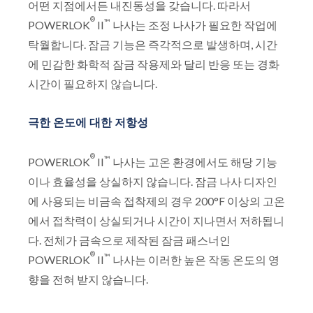
어떤 지점에서든 내진동성을 갖습니다. 따라서
®
™
POWERLOK
II
나사는 조정 나사가 필요한 작업에
탁월합니다. 잠금 기능은 즉각적으로 발생하며, 시간
에 민감한 화학적 잠금 작용제와 달리 반응 또는 경화
시간이 필요하지 않습니다.
극한 온도에 대한 저항성
®
™
POWERLOK
II
나사는 고온 환경에서도 해당 기능
이나 효율성을 상실하지 않습니다. 잠금 나사 디자인
에 사용되는 비금속 접착제의 경우 200°F 이상의 고온
에서 접착력이 상실되거나 시간이 지나면서 저하됩니
다. 전체가 금속으로 제작된 잠금 패스너인
®
™
POWERLOK
II
나사는 이러한 높은 작동 온도의 영
향을 전혀 받지 않습니다.