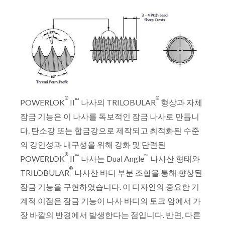
®
®
™
POWERLOK
II
나사의 TRILOBULAR
형상과 자체
잠금 기능은 이 나사를 독보적인 잠금 나사로 만듭니
다. 탄소강 또는 합금강으로 제작되고 최적화된 수준
의 강인성과 내구성을 위해 강화 및 단련된
®
™
™
POWERLOK
II
나사는 Dual Angle
나사산 형태와
®
TRILOBULAR
나사산 바디 부분 조합을 통해 향상된
잠금 기능을 구현하였습니다. 이 디자인의 중요한 기
계적 이점은 잠금 기능이 나사 바디의 토크 암에서 가
장 바깥의 반경에서 발생한다는 점입니다. 반면, 다른