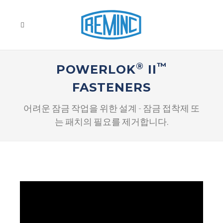
®
™
POWERLOK
II
FASTENERS
어려운 잠금 작업을 위한 설계 - 잠금 접착제 또
는 패치의 필요를 제거합니다.