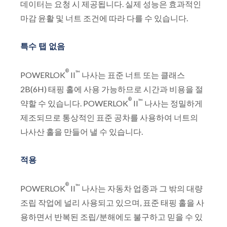
데이터는 요청 시 제공됩니다. 실제 성능은 효과적인
마감 윤활 및 너트 조건에 따라 다를 수 있습니다.
특수 탭 없음
®
™
POWERLOK
II
나사는 표준 너트 또는 클래스
2B(6H) 태핑 홀에 사용 가능하므로 시간과 비용을 절
®
™
약할 수 있습니다. POWERLOK
II
나사는 정밀하게
제조되므로 통상적인 표준 공차를 사용하여 너트의
나사산 홀을 만들어 낼 수 있습니다.
적용
®
™
POWERLOK
II
나사는 자동차 업종과 그 밖의 대량
조립 작업에 널리 사용되고 있으며, 표준 태핑 홀을 사
용하면서 반복된 조립/분해에도 불구하고 믿을 수 있